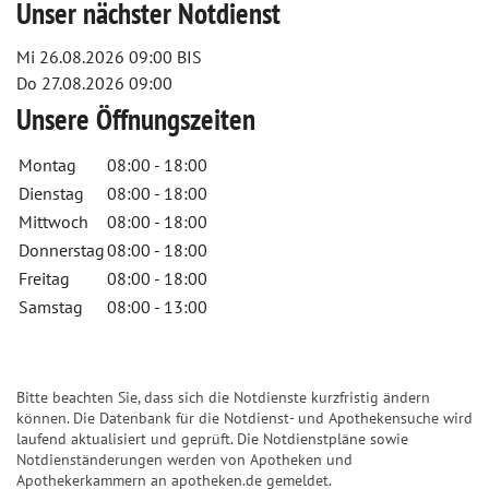
Unser nächster Notdienst
Mi 26.08.2026
09:00 BIS
Do 27.08.2026
09:00
Unsere Öffnungszeiten
Montag
08:00 - 18:00
Dienstag
08:00 - 18:00
Mittwoch
08:00 - 18:00
Donnerstag
08:00 - 18:00
Freitag
08:00 - 18:00
Samstag
08:00 - 13:00
Bitte beachten Sie, dass sich die Notdienste kurzfristig ändern
können. Die Datenbank für die Notdienst- und Apothekensuche wird
laufend aktualisiert und geprüft. Die Notdienstpläne sowie
Notdienständerungen werden von Apotheken und
Apothekerkammern an apotheken.de gemeldet.