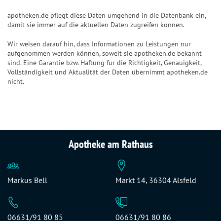
apotheken.de pflegt diese Daten umgehend in die Datenbank ein,
damit sie immer auf die aktuellen Daten zugreifen können.
Wir weisen darauf hin, dass Informationen zu Leistungen nur
aufgenommen werden können, soweit sie apotheken.de bekannt
sind. Eine Garantie bzw. Haftung für die Richtigkeit, Genauigkeit,
Vollständigkeit und Aktualität der Daten übernimmt apotheken.de
nicht.
Apotheke am Rathaus
Markus Bell
Markt 14, 36304 Alsfeld
06631/91 80 85
06631/91 80 86