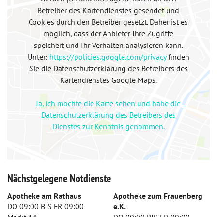
Betreiber des Kartendienstes gesendet und
Cookies durch den Betreiber gesetzt. Daher ist es
möglich, dass der Anbieter Ihre Zugriffe
speichert und Ihr Verhalten analysieren kann.
Unter:
https://policies.google.com/privacy
finden
Sie die Datenschutzerklärung des Betreibers des
Kartendienstes Google Maps.
Ja, ich möchte die Karte sehen und habe die
Datenschutzerklärung des Betreibers des
Dienstes zur Kenntnis genommen.
Nächstgelegene Notdienste
Apotheke am Rathaus
Apotheke zum Frauenberg
DO 09:00 BIS FR 09:00
e.K.