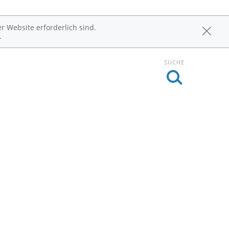
r Website erforderlich sind.
.
SUCHE