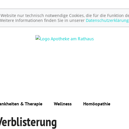
ebsite nur technisch notwendige Cookies, die für die Funktion de
Weitere Informationen finden Sie in unserer
Datenschutzerklärung
ankheiten & Therapie
Wellness
Homöopathie
Verblisterung